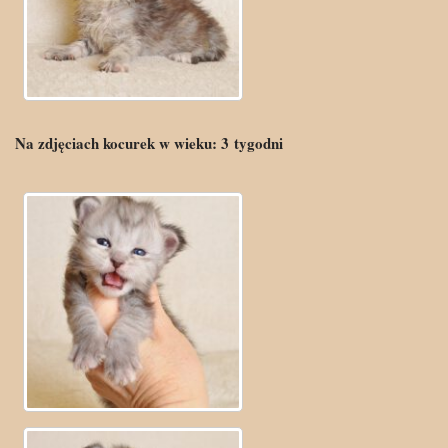
Na zdjęciach kocurek w wieku:
3
tygodni