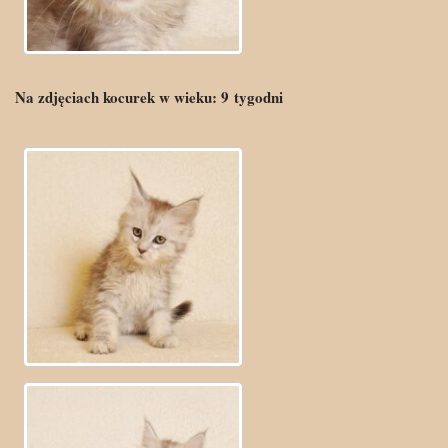
Na zdjęciach kocurek w wieku:
9
tygodni