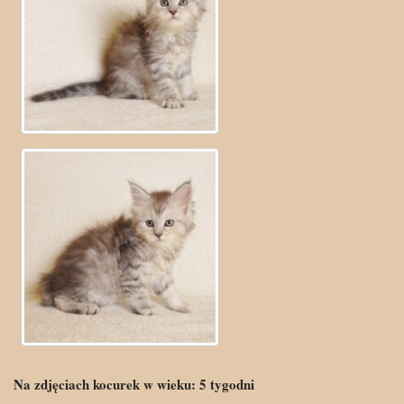
Na zdjęciach kocurek w wieku:
5
tygodni