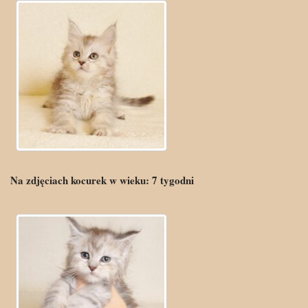
Na zdjęciach kocurek w wieku:
7
tygodni