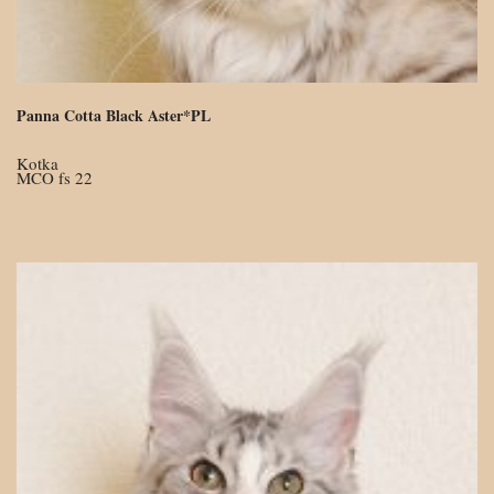
Panna Cotta Black Aster*PL
Kotka
MCO fs 22