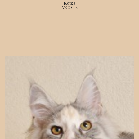
Kotka
MCO ns