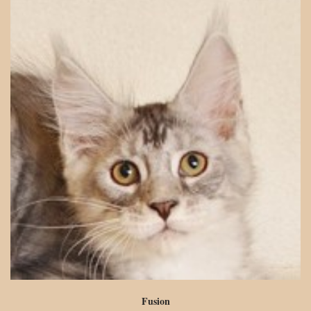
Fusion