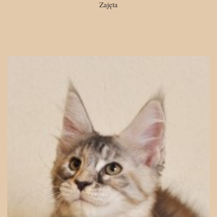
Zajęta