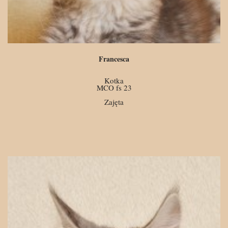
Francesca
Kotka
MCO fs 23
Zajęta