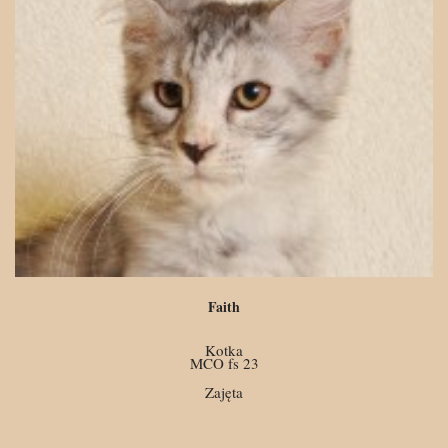
Faith
Kotka
MCO fs 23
Zajęta