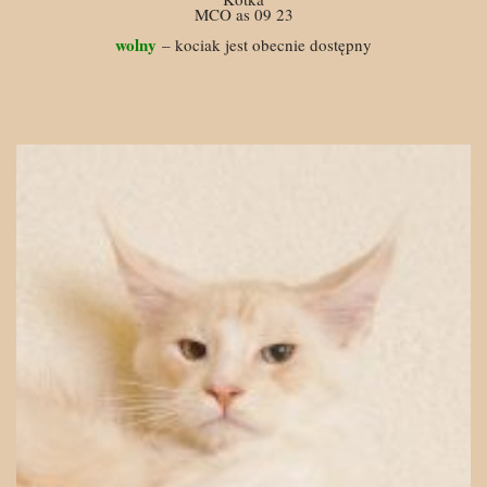
MCO as 09 23
wolny
– kociak jest obecnie dostępny