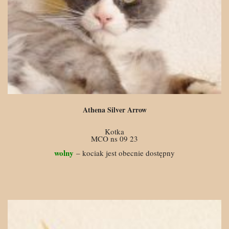
Athena Silver Arrow
Kotka
MCO ns 09 23
wolny
– kociak jest obecnie dostępny