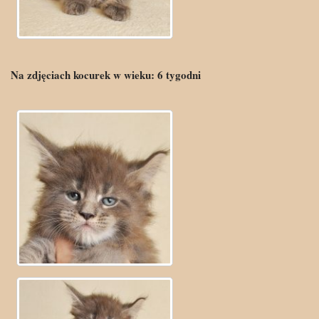
Na zdjęciach kocurek w wieku:
6
tygodni