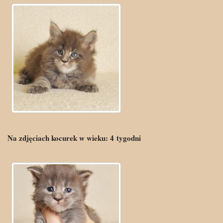
Na zdjęciach kocurek w wieku:
4
tygodni