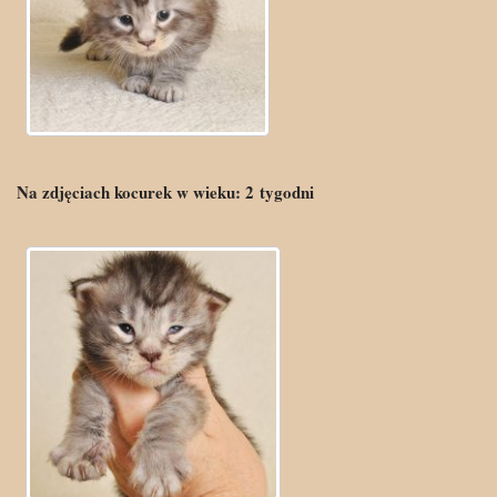
Na zdjęciach kocurek w wieku:
2
tygodni