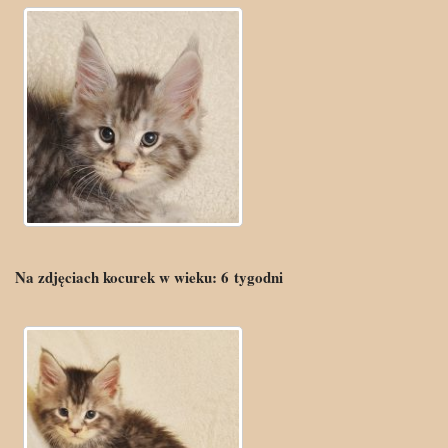
Na zdjęciach kocurek w wieku:
6
tygodni