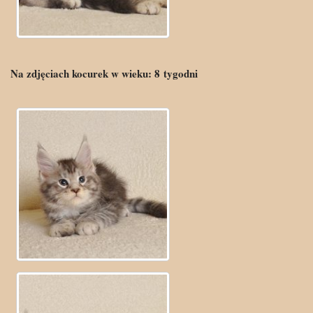
Na zdjęciach kocurek w wieku:
8
tygodni