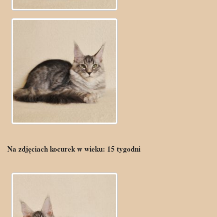
Na zdjęciach kocurek w wieku:
15
tygodni