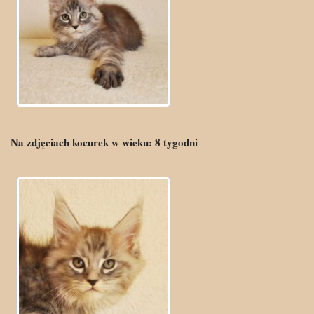
Na zdjęciach kocurek w wieku:
8
tygodni