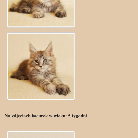
Na zdjęciach kocurek w wieku:
5
tygodni