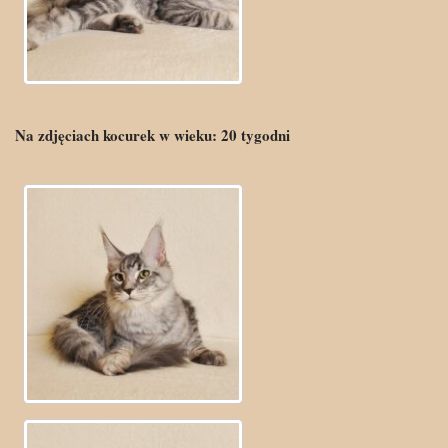
Na zdjęciach kocurek w wieku:
20
tygodni