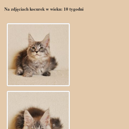
Na zdjęciach kocurek w wieku:
10
tygodni