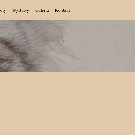
oty
Wystawy
Galeria
Kontakt