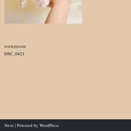
POPRZEDNIE
DSC_0421
Neve
| Powered by
WordPress