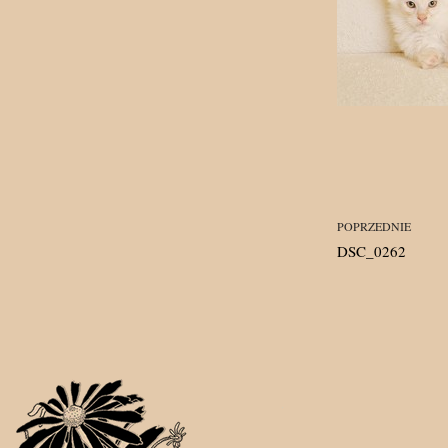
POPRZEDNIE
DSC_0262