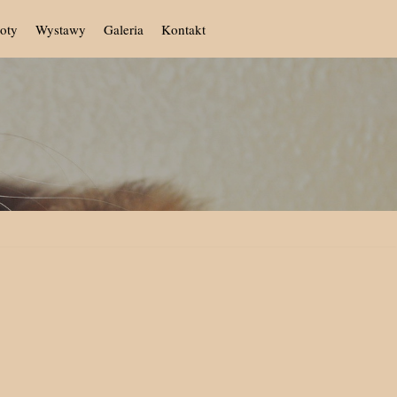
oty
Wystawy
Galeria
Kontakt