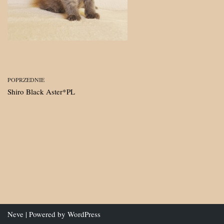
POPRZEDNIE
Shiro Black Aster*PL
Neve
| Powered by
WordPress