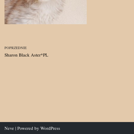
POPRZEDNIE
Sharon Black Aster*PL
Neve
| Powered by
WordPress