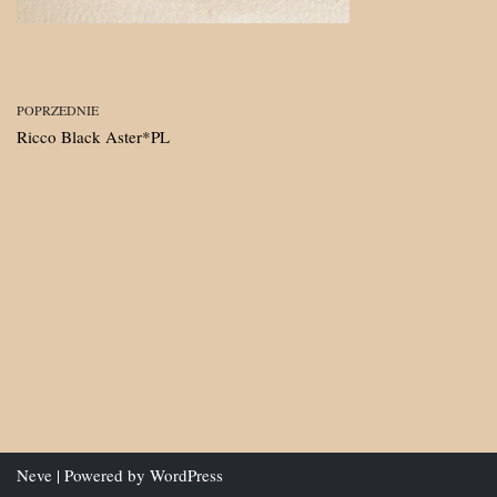
POPRZEDNIE
Ricco Black Aster*PL
Neve
| Powered by
WordPress