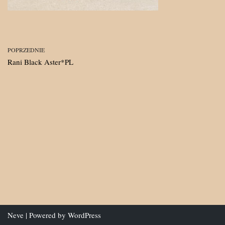
POPRZEDNIE
Rani Black Aster*PL
Neve
| Powered by
WordPress