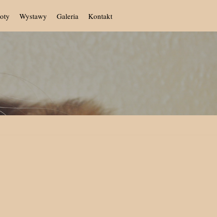
oty
Wystawy
Galeria
Kontakt