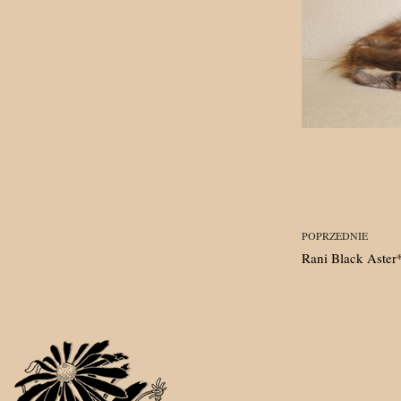
POPRZEDNIE
Rani Black Aster