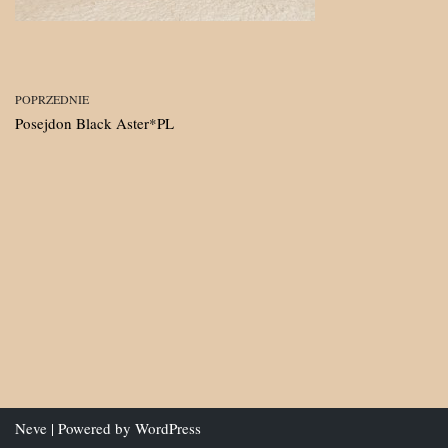
POPRZEDNIE
Posejdon Black Aster*PL
Neve
| Powered by
WordPress