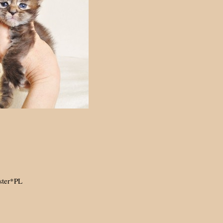
ster*PL