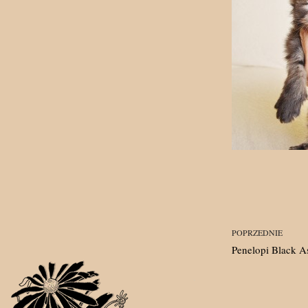
POPRZEDNIE
Penelopi Black A