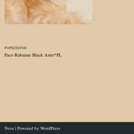
POPRZEDNIE
Paco Rabanne Black Aster*PL
Neve
| Powered by
WordPress