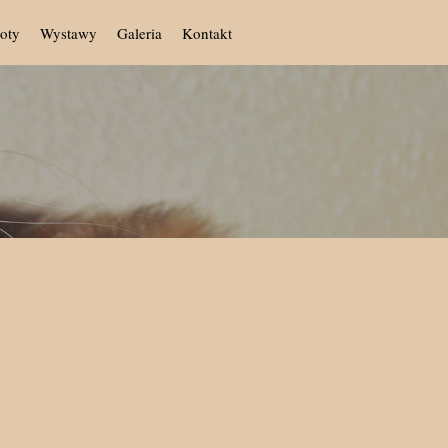
oty
Wystawy
Galeria
Kontakt