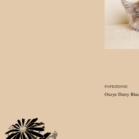
POPRZEDNIE
Oxeye Daisy Bla