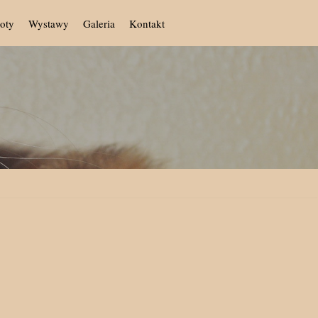
oty
Wystawy
Galeria
Kontakt