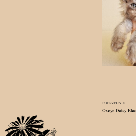
POPRZEDNIE
Oxeye Daisy Bla