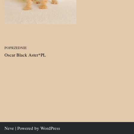
POPRZEDNIE
Oscar Black Aster*PL
Neve
| Powered by
WordPress