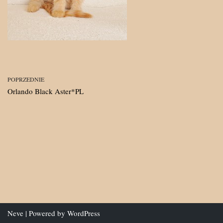
POPRZEDNIE
Orlando Black Aster*PL
Neve
| Powered by
WordPress