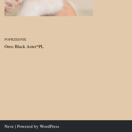
POPRZEDNIE
Oreo Black Aster*PL
Neve
| Powered by
WordPress