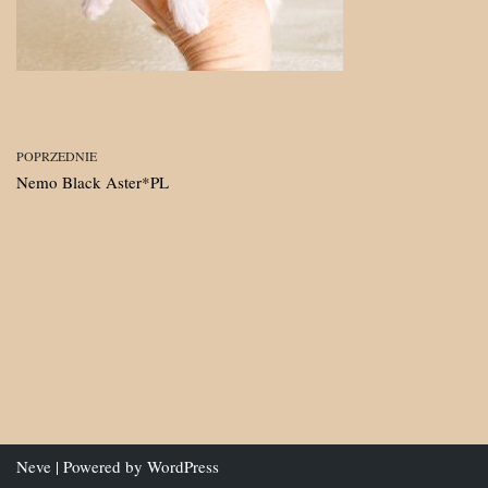
POPRZEDNIE
Nemo Black Aster*PL
Neve
| Powered by
WordPress