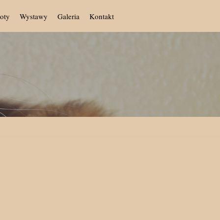
oty
Wystawy
Galeria
Kontakt