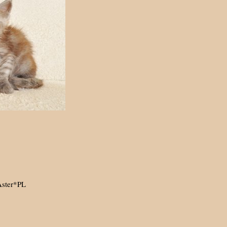
Aster*PL