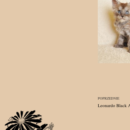
POPRZEDNIE
Leonardo Black 