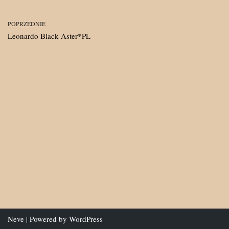
POPRZEDNIE
Leonardo Black Aster*PL
Neve
| Powered by
WordPress