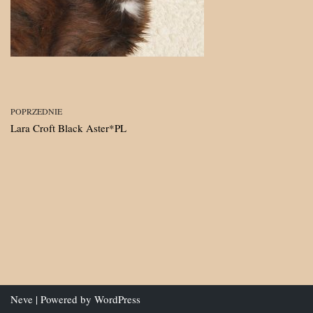
POPRZEDNIE
Lara Croft Black Aster*PL
Neve
| Powered by
WordPress