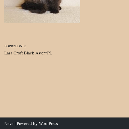
POPRZEDNIE
Lara Croft Black Aster*PL
Neve
| Powered by
WordPress