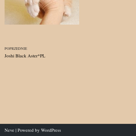
POPRZEDNIE
Joshi Black Aster*PL
Neve
| Powered by
WordPress