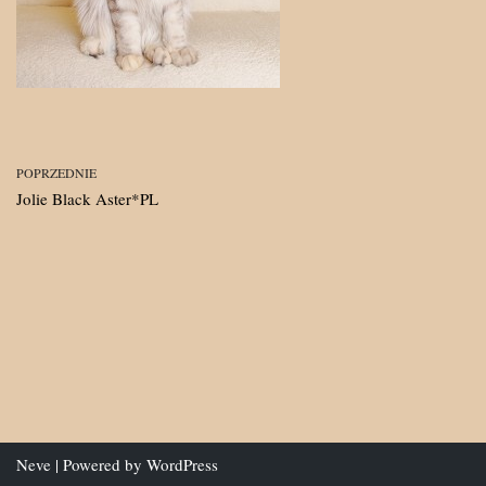
POPRZEDNIE
Jolie Black Aster*PL
Neve
| Powered by
WordPress