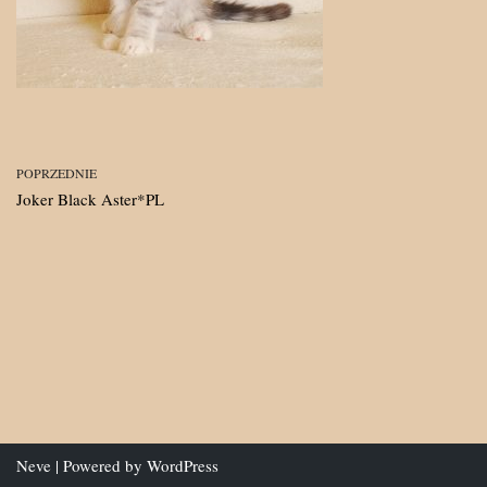
POPRZEDNIE
Joker Black Aster*PL
Neve
| Powered by
WordPress